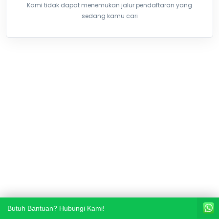
Kami tidak dapat menemukan jalur pendaftaran yang
sedang kamu cari
Butuh Bantuan? Hubungi Kami!