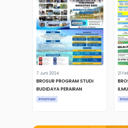
7 Juni 2024
21 Fe
BROSUR PROGRAM STUDI
BRO
BUDIDAYA PERAIRAN
ILM
Informasi
Info