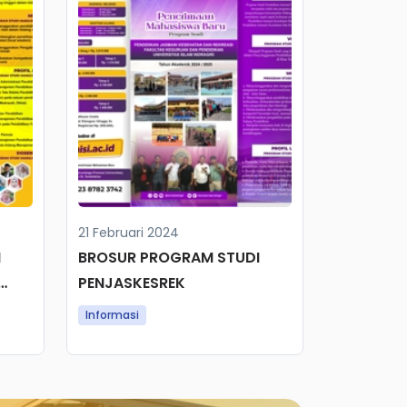
21 Februari 2024
I
BROSUR PROGRAM STUDI
PENJASKESREK
Informasi