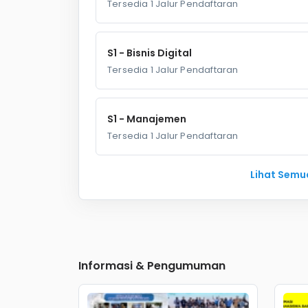
Tersedia 1 Jalur Pendaftaran
S1 - Bisnis Digital
Tersedia 1 Jalur Pendaftaran
S1 - Manajemen
Tersedia 1 Jalur Pendaftaran
Lihat Semua
Informasi & Pengumuman