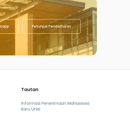
sapp
Petunjuk Pendaftaran
Tautan
Informasi Penerimaan Mahasiswa
Baru Unisi