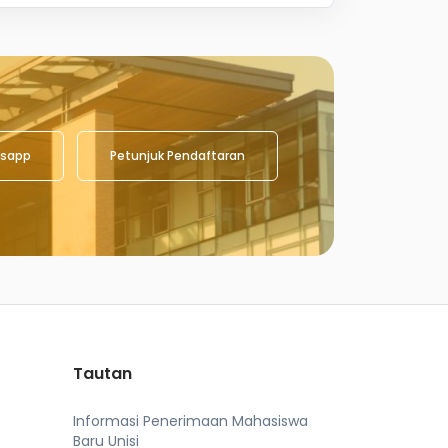
sapp
Petunjuk Pendaftaran
Tautan
Informasi Penerimaan Mahasiswa
Baru Unisi